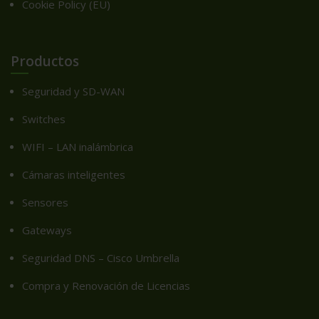
Cookie Policy (EU)
Productos
Seguridad y SD-WAN
Switches
WIFI – LAN inalámbrica
Cámaras inteligentes
Sensores
Gateways
Seguridad DNS – Cisco Umbrella
Compra y Renovación de Licencias