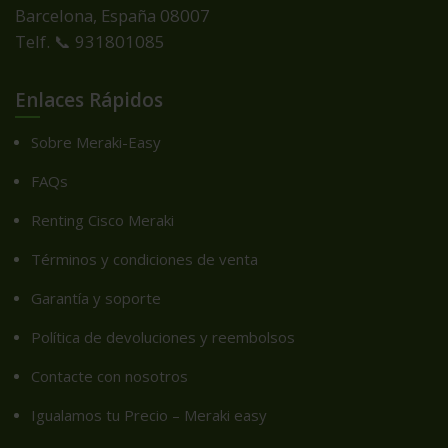
Barcelona, España
08007
Telf. 📞 931801085
Enlaces Rápidos
Sobre Meraki-Easy
FAQs
Renting Cisco Meraki
Términos y condiciones de venta
Garantía y soporte
Política de devoluciones y reembolsos
Contacte con nosotros
Igualamos tu Precio – Meraki easy