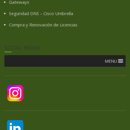
Gateways
Seguridad DNS – Cisco Umbrella
Compra y Renovación de Licencias
SOCIAL MEDIA
MENU