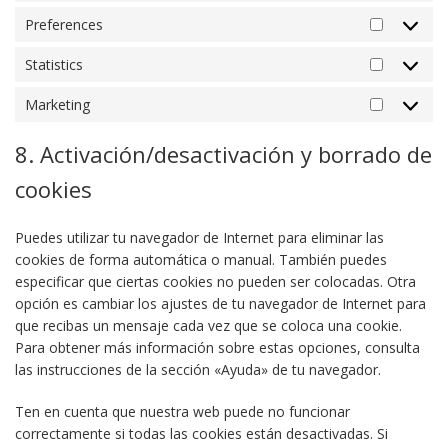
Preferences
Preferen
Statistics
Statistics
Marketing
Marketin
8. Activación/desactivación y borrado de
cookies
Puedes utilizar tu navegador de Internet para eliminar las
cookies de forma automática o manual. También puedes
especificar que ciertas cookies no pueden ser colocadas. Otra
opción es cambiar los ajustes de tu navegador de Internet para
que recibas un mensaje cada vez que se coloca una cookie.
Para obtener más información sobre estas opciones, consulta
las instrucciones de la sección «Ayuda» de tu navegador.
Ten en cuenta que nuestra web puede no funcionar
correctamente si todas las cookies están desactivadas. Si