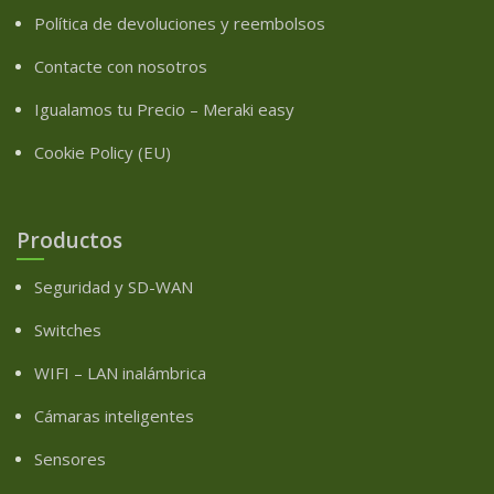
Política de devoluciones y reembolsos
Contacte con nosotros
Igualamos tu Precio – Meraki easy
Cookie Policy (EU)
Productos
Seguridad y SD-WAN
Switches
WIFI – LAN inalámbrica
Cámaras inteligentes
Sensores