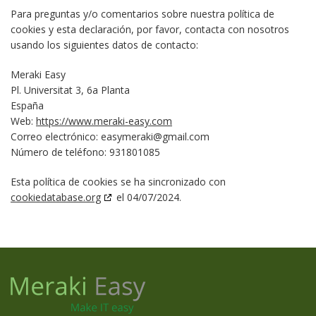
Para preguntas y/o comentarios sobre nuestra política de
cookies y esta declaración, por favor, contacta con nosotros
usando los siguientes datos de contacto:
Meraki Easy
Pl. Universitat 3, 6a Planta
España
Web:
https://www.meraki-easy.com
Correo electrónico:
easymeraki@gmail.com
Número de teléfono: 931801085
Esta política de cookies se ha sincronizado con
cookiedatabase.org
el 04/07/2024.