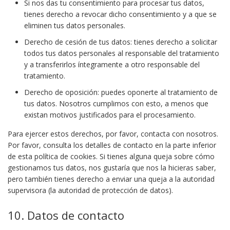
Si nos das tu consentimiento para procesar tus datos,
tienes derecho a revocar dicho consentimiento y a que se
eliminen tus datos personales.
Derecho de cesión de tus datos: tienes derecho a solicitar
todos tus datos personales al responsable del tratamiento
y a transferirlos íntegramente a otro responsable del
tratamiento.
Derecho de oposición: puedes oponerte al tratamiento de
tus datos. Nosotros cumplimos con esto, a menos que
existan motivos justificados para el procesamiento.
Para ejercer estos derechos, por favor, contacta con nosotros.
Por favor, consulta los detalles de contacto en la parte inferior
de esta política de cookies. Si tienes alguna queja sobre cómo
gestionamos tus datos, nos gustaría que nos la hicieras saber,
pero también tienes derecho a enviar una queja a la autoridad
supervisora (la autoridad de protección de datos).
10. Datos de contacto