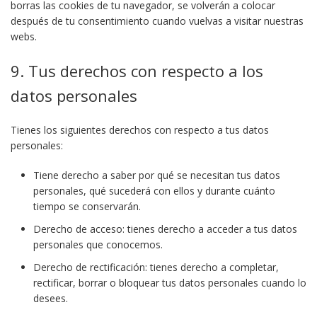
borras las cookies de tu navegador, se volverán a colocar
después de tu consentimiento cuando vuelvas a visitar nuestras
webs.
9. Tus derechos con respecto a los
datos personales
Tienes los siguientes derechos con respecto a tus datos
personales:
Tiene derecho a saber por qué se necesitan tus datos
personales, qué sucederá con ellos y durante cuánto
tiempo se conservarán.
Derecho de acceso: tienes derecho a acceder a tus datos
personales que conocemos.
Derecho de rectificación: tienes derecho a completar,
rectificar, borrar o bloquear tus datos personales cuando lo
desees.