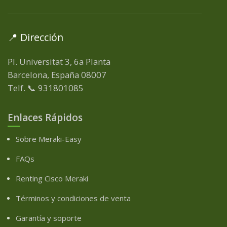
📍 Dirección
Pl. Universitat 3, 6a Planta
Barcelona, España
08007
Telf. 📞 931801085
Enlaces Rápidos
Sobre Meraki-Easy
FAQs
Renting Cisco Meraki
Términos y condiciones de venta
Garantía y soporte