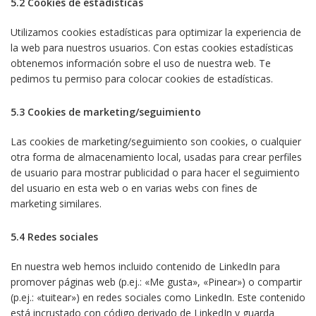
5.2 Cookies de estadísticas
Utilizamos cookies estadísticas para optimizar la experiencia de
la web para nuestros usuarios. Con estas cookies estadísticas
obtenemos información sobre el uso de nuestra web. Te
pedimos tu permiso para colocar cookies de estadísticas.
5.3 Cookies de marketing/seguimiento
Las cookies de marketing/seguimiento son cookies, o cualquier
otra forma de almacenamiento local, usadas para crear perfiles
de usuario para mostrar publicidad o para hacer el seguimiento
del usuario en esta web o en varias webs con fines de
marketing similares.
5.4 Redes sociales
En nuestra web hemos incluido contenido de LinkedIn para
promover páginas web (p.ej.: «Me gusta», «Pinear») o compartir
(p.ej.: «tuitear») en redes sociales como LinkedIn. Este contenido
está incrustado con código derivado de LinkedIn y guarda