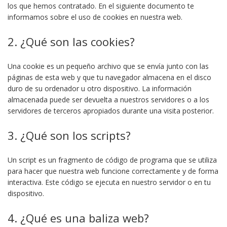
los que hemos contratado. En el siguiente documento te
informamos sobre el uso de cookies en nuestra web.
2. ¿Qué son las cookies?
Una cookie es un pequeño archivo que se envía junto con las
páginas de esta web y que tu navegador almacena en el disco
duro de su ordenador u otro dispositivo. La información
almacenada puede ser devuelta a nuestros servidores o a los
servidores de terceros apropiados durante una visita posterior.
3. ¿Qué son los scripts?
Un script es un fragmento de código de programa que se utiliza
para hacer que nuestra web funcione correctamente y de forma
interactiva. Este código se ejecuta en nuestro servidor o en tu
dispositivo.
4. ¿Qué es una baliza web?