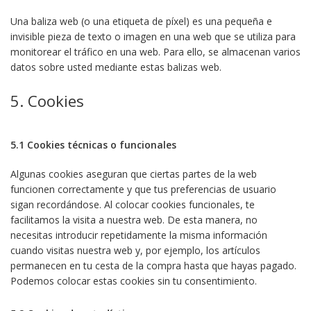
Una baliza web (o una etiqueta de píxel) es una pequeña e
invisible pieza de texto o imagen en una web que se utiliza para
monitorear el tráfico en una web. Para ello, se almacenan varios
datos sobre usted mediante estas balizas web.
5. Cookies
5.1 Cookies técnicas o funcionales
Algunas cookies aseguran que ciertas partes de la web
funcionen correctamente y que tus preferencias de usuario
sigan recordándose. Al colocar cookies funcionales, te
facilitamos la visita a nuestra web. De esta manera, no
necesitas introducir repetidamente la misma información
cuando visitas nuestra web y, por ejemplo, los artículos
permanecen en tu cesta de la compra hasta que hayas pagado.
Podemos colocar estas cookies sin tu consentimiento.