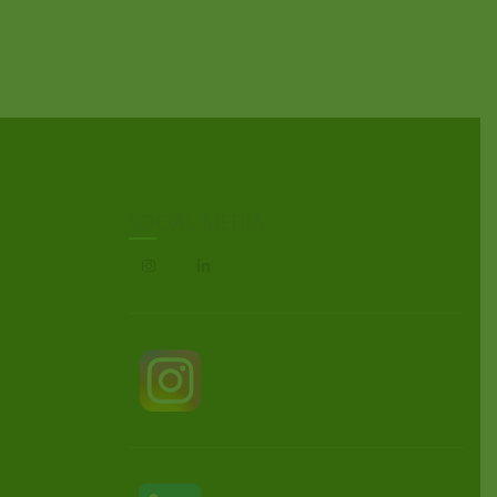
SOCIAL MEDIA