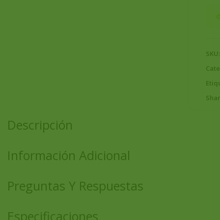
SKU
Cate
Etiq
Shar
Descripción
Información Adicional
Preguntas Y Respuestas
Especificaciones