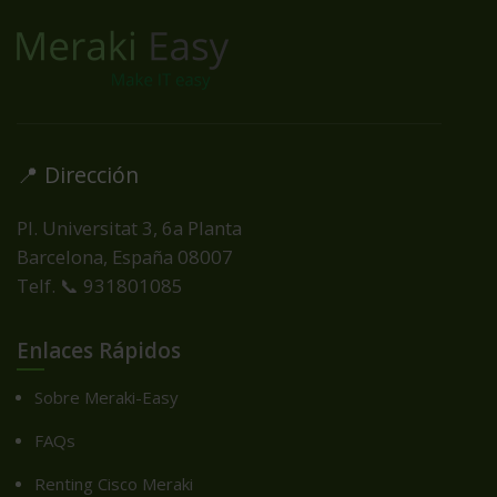
📍 Dirección
Pl. Universitat 3, 6a Planta
Barcelona, España
08007
Telf. 📞 931801085
Enlaces Rápidos
Sobre Meraki-Easy
FAQs
Renting Cisco Meraki