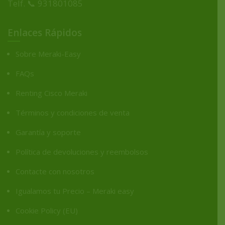
Telf. 📞 931801085
Enlaces Rápidos
Sobre Meraki-Easy
FAQs
Renting Cisco Meraki
Términos y condiciones de venta
Garantía y soporte
Política de devoluciones y reembolsos
Contacte con nosotros
Igualamos tu Precio – Meraki easy
Cookie Policy (EU)