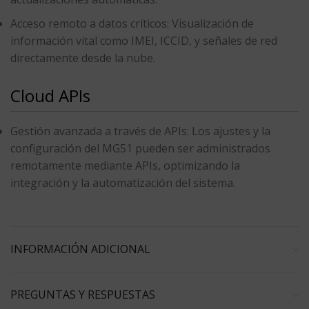
Acceso remoto a datos críticos
: Visualización de
información vital como IMEI, ICCID, y señales de red
directamente desde la nube.
Cloud APIs
Gestión avanzada a través de APIs
: Los ajustes y la
configuración del MG51 pueden ser administrados
remotamente mediante APIs, optimizando la
integración y la automatización del sistema.
INFORMACIÓN ADICIONAL
PREGUNTAS Y RESPUESTAS