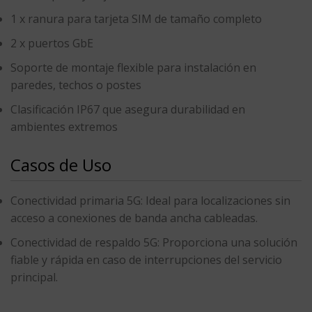
1 x ranura para tarjeta SIM de tamaño completo
2 x puertos GbE
Soporte de montaje flexible
para instalación en
paredes, techos o postes
Clasificación IP67
que asegura durabilidad en
ambientes extremos
Casos de Uso
Conectividad primaria 5G
: Ideal para localizaciones sin
acceso a conexiones de banda ancha cableadas.
Conectividad de respaldo 5G
: Proporciona una solución
fiable y rápida en caso de interrupciones del servicio
principal.