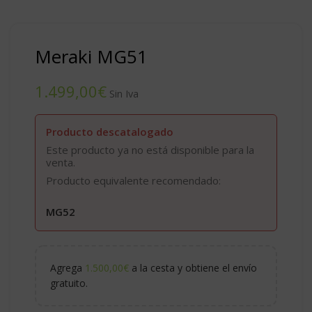
Meraki MG51
€
Producto descatalogado
Este producto ya no está disponible para la
venta.
Producto equivalente recomendado:
MG52
Agrega
1.500,00
€
a la cesta y obtiene el envío
gratuito.