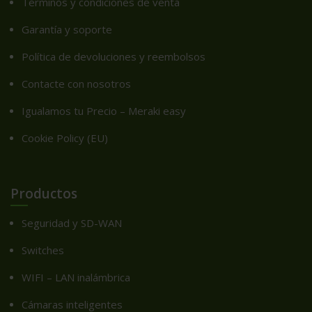
Términos y condiciones de venta
Garantía y soporte
Política de devoluciones y reembolsos
Contacte con nosotros
Igualamos tu Precio – Meraki easy
Cookie Policy (EU)
Productos
Seguridad y SD-WAN
Switches
WIFI – LAN inalámbrica
Cámaras inteligentes