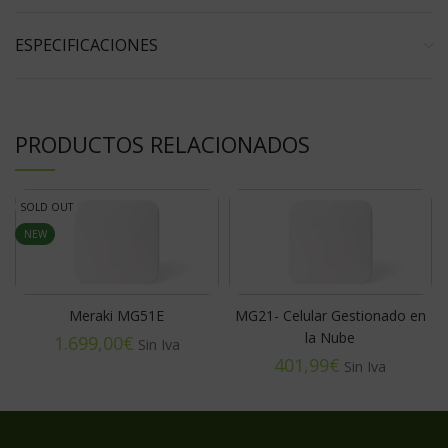
ESPECIFICACIONES
PRODUCTOS RELACIONADOS
SOLD OUT
NEW
Meraki MG51E
MG21- Celular Gestionado en
la Nube
€
€