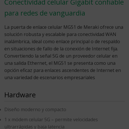
Conectividad celular Gigabit confiable
para redes de vanguardia
La puerta de enlace celular MG51 de Meraki ofrece una
solución robusta y escalable para conectividad WAN
inalámbrica, ideal como enlace principal o de respaldo
en situaciones de fallo de la conexión de Internet fija.
Convertiendo la señal 5G de un proveedor celular en
una salida Ethernet, el MG51 se presenta como una
opción eficaz para enlaces ascendentes de Internet en
una variedad de escenarios empresariales
Hardware
Diseño moderno y compacto
1 x módem celular 5G
– permite velocidades
ultrarrápidas y baja latencia