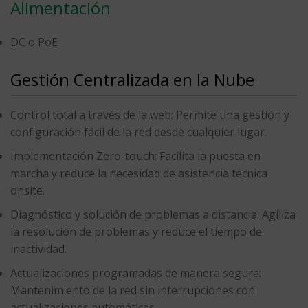
Alimentación
DC o PoE
Gestión Centralizada en la Nube
Control total a través de la web
: Permite una gestión y
configuración fácil de la red desde cualquier lugar.
Implementación Zero-touch
: Facilita la puesta en
marcha y reduce la necesidad de asistencia técnica
onsite.
Diagnóstico y solución de problemas a distancia
: Agiliza
la resolución de problemas y reduce el tiempo de
inactividad.
Actualizaciones programadas de manera segura
:
Mantenimiento de la red sin interrupciones con
actualizaciones automáticas.