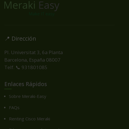
📍 Dirección
Pl. Universitat 3, 6a Planta
Barcelona, España
08007
Telf. 📞 931801085
Enlaces Rápidos
Sobre Meraki-Easy
FAQs
Renting Cisco Meraki