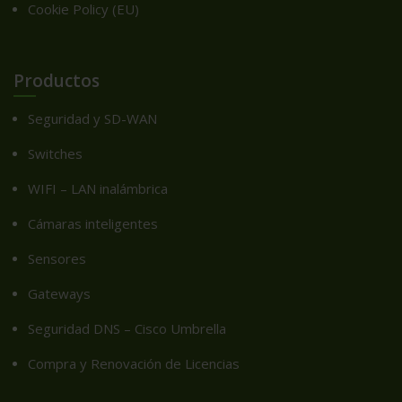
Cookie Policy (EU)
Productos
Seguridad y SD-WAN
Switches
WIFI – LAN inalámbrica
Cámaras inteligentes
Sensores
Gateways
Seguridad DNS – Cisco Umbrella
Compra y Renovación de Licencias