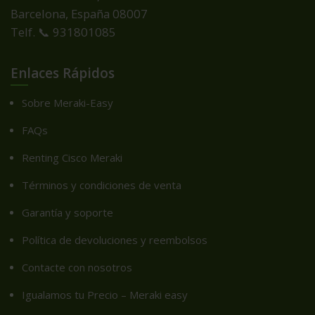
Barcelona, España
08007
Telf. 📞 931801085
Enlaces Rápidos
Sobre Meraki-Easy
FAQs
Renting Cisco Meraki
Términos y condiciones de venta
Garantía y soporte
Política de devoluciones y reembolsos
Contacte con nosotros
Igualamos tu Precio – Meraki easy