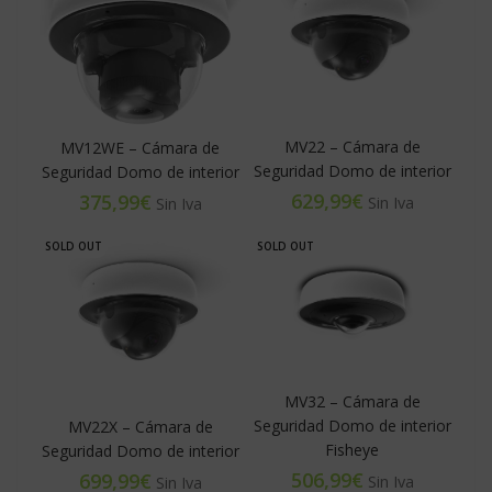
MV22 – Cámara de
MV12WE – Cámara de
Seguridad Domo de interior
Seguridad Domo de interior
€
€
SOLD OUT
SOLD OUT
MV32 – Cámara de
Seguridad Domo de interior
MV22X – Cámara de
Fisheye
Seguridad Domo de interior
€
€