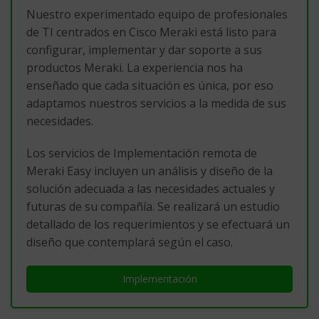
Nuestro experimentado equipo de profesionales
de TI centrados en Cisco Meraki está listo para
configurar, implementar y dar soporte a sus
productos Meraki. La experiencia nos ha
enseñado que cada situación es única, por eso
adaptamos nuestros servicios a la medida de sus
necesidades.
Los servicios de Implementación remota de
Meraki Easy incluyen un análisis y diseño de la
solución adecuada a las necesidades actuales y
futuras de su compañía. Se realizará un estudio
detallado de los requerimientos y se efectuará un
diseño que contemplará según el caso.
Implementación