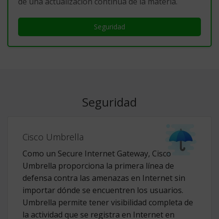
de una actualización continua de la materia.
Seguridad
Seguridad
Cisco Umbrella
Como un Secure Internet Gateway, Cisco
Umbrella proporciona la primera línea de
defensa contra las amenazas en Internet sin
importar dónde se encuentren los usuarios.
Umbrella permite tener visibilidad completa de
la actividad que se registra en Internet en