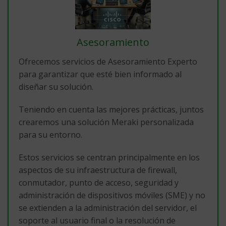
Asesoramiento
Ofrecemos servicios de Asesoramiento Experto
para garantizar que esté bien informado al
diseñar su solución.
Teniendo en cuenta las mejores prácticas, juntos
crearemos una solución Meraki personalizada
para su entorno.
Estos servicios se centran principalmente en los
aspectos de su infraestructura de firewall,
conmutador, punto de acceso, seguridad y
administración de dispositivos móviles (SME) y no
se extienden a la administración del servidor, el
soporte al usuario final o la resolución de