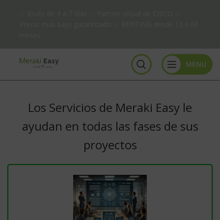
✅ Envío de 4 a 7 días ✅ Partner oficial de CISCO ✅
Precio más bajo garantizado ✅ RENTING desde 12 a 60
meses
MENU
Los Servicios de Meraki Easy le
ayudan en todas las fases de sus
proyectos