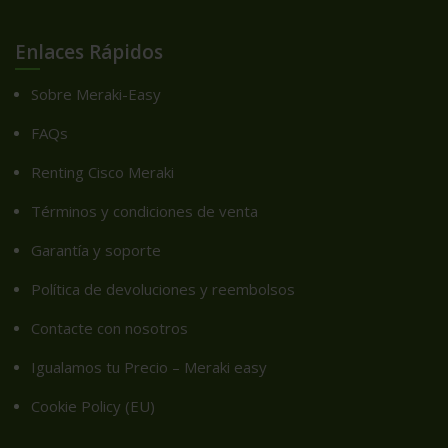
Enlaces Rápidos
Sobre Meraki-Easy
FAQs
Renting Cisco Meraki
Términos y condiciones de venta
Garantía y soporte
Política de devoluciones y reembolsos
Contacte con nosotros
Igualamos tu Precio – Meraki easy
Cookie Policy (EU)