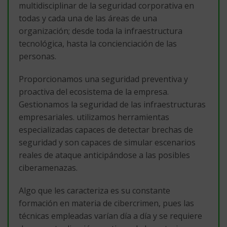
multidisciplinar de la seguridad corporativa en
todas y cada una de las áreas de una
organización; desde toda la infraestructura
tecnológica, hasta la concienciación de las
personas.
Proporcionamos una seguridad preventiva y
proactiva del ecosistema de la empresa.
Gestionamos la seguridad de las infraestructuras
empresariales. utilizamos herramientas
especializadas capaces de detectar brechas de
seguridad y son capaces de simular escenarios
reales de ataque anticipándose a las posibles
ciberamenazas.
Algo que les caracteriza es su constante
formación en materia de cibercrimen, pues las
técnicas empleadas varían día a día y se requiere