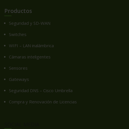
Productos
Seguridad y SD-WAN
Switches
WIFI – LAN inalámbrica
Cámaras inteligentes
Sensores
Gateways
Seguridad DNS – Cisco Umbrella
Compra y Renovación de Licencias
SOCIAL MEDIA