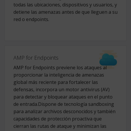
todas las ubicaciones, dispositivos y usuarios, y
detiene las amenazas antes de que lleguen a su
red o endpoints.
AMP for Endpoints
AMP for Endpoints previene los ataques al
proporcionar la inteligencia de amenazas
global más reciente para fortalecer las
defensas, incorpora un motor antivirus (AV)
para detectar y bloquear ataques en el punto
de entrada.Dispone de tecnología sandboxing
para analizar archivos desconocidos y también
capacidades de protección proactiva que
cierran las rutas de ataque y minimizan las