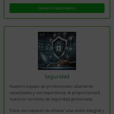
Servicios Gestionados
Seguridad
Nuestro equipo de profesionales altamente
capacitados y con experiencia, le proporcionará
nuestros servicios de seguridad gestionada.
Estos son capaces de ofrecer una visión integral y