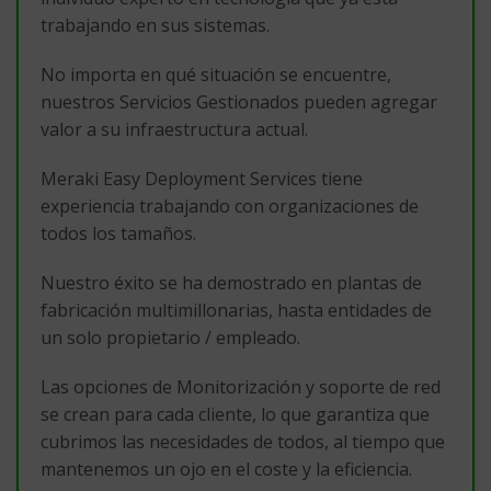
trabajando en sus sistemas.
No importa en qué situación se encuentre,
nuestros Servicios Gestionados pueden agregar
valor a su infraestructura actual.
Meraki Easy Deployment Services tiene
experiencia trabajando con organizaciones de
todos los tamaños.
Nuestro éxito se ha demostrado en plantas de
fabricación multimillonarias, hasta entidades de
un solo propietario / empleado.
Las opciones de Monitorización y soporte de red
se crean para cada cliente, lo que garantiza que
cubrimos las necesidades de todos, al tiempo que
mantenemos un ojo en el coste y la eficiencia.