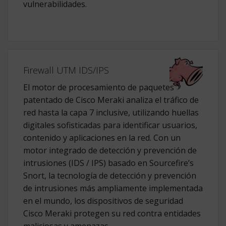
vulnerabilidades.
Firewall UTM IDS/IPS
El motor de procesamiento de paquetes
patentado de Cisco Meraki analiza el tráfico de
red hasta la capa 7 inclusive, utilizando huellas
digitales sofisticadas para identificar usuarios,
contenido y aplicaciones en la red. Con un
motor integrado de detección y prevención de
intrusiones (IDS / IPS) basado en Sourcefire’s
Snort, la tecnología de detección y prevención
de intrusiones más ampliamente implementada
en el mundo, los dispositivos de seguridad
Cisco Meraki protegen su red contra entidades