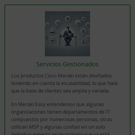
Servicios Gestionados
Los productos Cisco Meraki están diseñados
teniendo en cuenta la escalabilidad, lo que hace
que la base de clientes sea amplia y variada.
En Meraki Easy entendemos que algunas
organizaciones tienen departamentos de IT
compuestos por numerosas personas, otras
utilizan MSP y algunas confían en un solo
individuo experto en tecnología que ya está