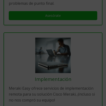
problemas de punto final.
Asesórate
Implementación
Meraki Easy ofrece servicios de implementación
remota para su solución Cisco Meraki, ¡Incluso si
no nos compró su equipo!