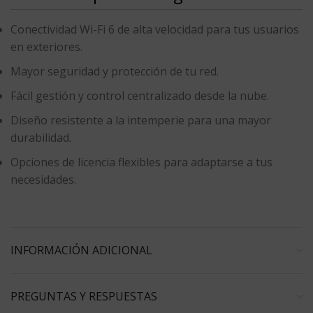
Conectividad Wi-Fi 6 de alta velocidad para tus usuarios
en exteriores.
Mayor seguridad y protección de tu red.
Fácil gestión y control centralizado desde la nube.
Diseño resistente a la intemperie para una mayor
durabilidad.
Opciones de licencia flexibles para adaptarse a tus
necesidades.
INFORMACIÓN ADICIONAL
PREGUNTAS Y RESPUESTAS