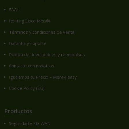
FAQs
Renting Cisco Meraki
Términos y condiciones de venta
Garantía y soporte
Política de devoluciones y reembolsos
Contacte con nosotros
Igualamos tu Precio – Meraki easy
Cookie Policy (EU)
Productos
Seguridad y SD-WAN