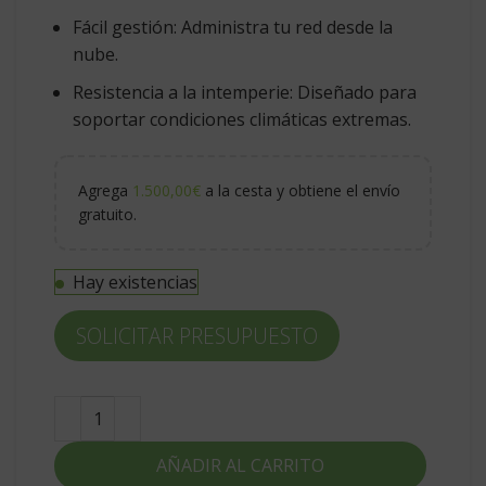
Fácil gestión
: Administra tu red desde la
nube.
Resistencia a la intemperie
: Diseñado para
soportar condiciones climáticas extremas.
Agrega
1.500,00
€
a la cesta y obtiene el envío
gratuito.
Hay existencias
SOLICITAR PRESUPUESTO
AÑADIR AL CARRITO