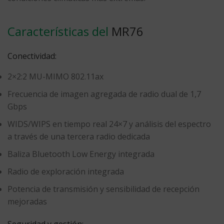
Características del
MR76
Conectividad:
2×2:2 MU-MIMO 802.11ax
Frecuencia de imagen agregada de radio dual de 1,7
Gbps
WIDS/WIPS en tiempo real 24×7 y análisis del espectro
a través de una tercera radio dedicada
Baliza Bluetooth Low Energy integrada
Radio de exploración integrada
Potencia de transmisión y sensibilidad de recepción
mejoradas