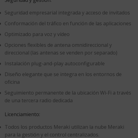
Seguridad y gestión:
Seguridad empresarial integrada y acceso de invitados
Conformación del tráfico en función de las aplicaciones
Optimizado para voz y vídeo
Opciones flexibles de antena omnidireccional y
direccional (las antenas se venden por separado)
Instalación plug-and-play autoconfigurable
Diseño elegante que se integra en los entornos de
oficina
Seguimiento permanente de la ubicación Wi-Fi a través
de una tercera radio dedicada
Licenciamiento:
Todos los productos Meraki utilizan la nube Meraki
para la gestión y el control centralizados.