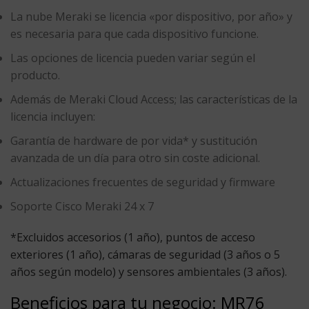
La nube Meraki se licencia «por dispositivo, por año» y
es necesaria para que cada dispositivo funcione.
Las opciones de licencia pueden variar según el
producto.
Además de Meraki Cloud Access; las características de la
licencia incluyen:
Garantía de hardware de por vida* y sustitución
avanzada de un día para otro sin coste adicional.
Actualizaciones frecuentes de seguridad y firmware
Soporte Cisco Meraki 24 x 7
*Excluidos accesorios (1 año), puntos de acceso
exteriores (1 año), cámaras de seguridad (3 años o 5
años según modelo) y sensores ambientales (3 años).
Beneficios para tu negocio: MR76