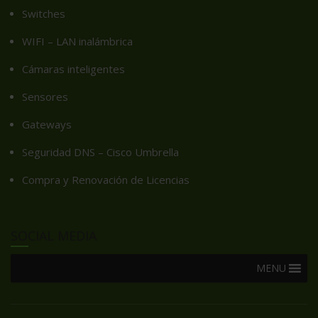
Switches
WIFI – LAN inalámbrica
Cámaras inteligentes
Sensores
Gateways
Seguridad DNS – Cisco Umbrella
Compra y Renovación de Licencias
SOCIAL MEDIA
MENU