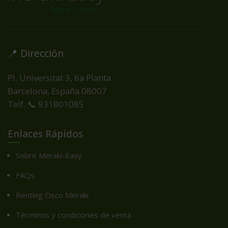
📍 Dirección
Pl. Universitat 3, 6a Planta
Barcelona, España
08007
Telf. 📞 931801085
Enlaces Rápidos
Sobre Meraki-Easy
FAQs
Renting Cisco Meraki
Términos y condiciones de venta