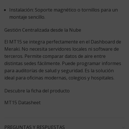
Instalación:
Soporte magnético o tornillos para un
montaje sencillo.
Gestión Centralizada desde la Nube
El MT15 se integra perfectamente en el Dashboard de
Meraki. No necesita servidores locales ni software de
terceros. Permite comparar datos de aire entre
distintas sedes fácilmente. Puede programar informes
para auditorías de salud y seguridad. Es la solución
ideal para oficinas modernas, colegios y hospitales.
Descubre la ficha del producto
MT15 Datasheet
PREGUNTAS Y RESPUESTAS