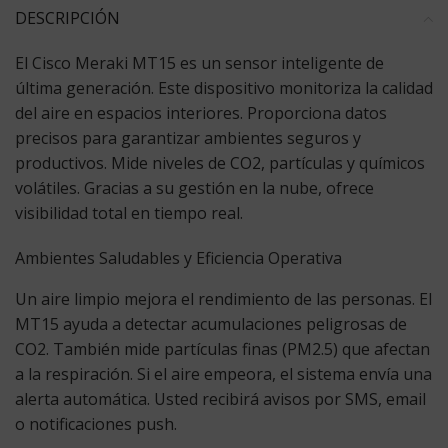
DESCRIPCIÓN
El
Cisco Meraki MT15
es un sensor inteligente de
última generación. Este dispositivo monitoriza la calidad
del aire en espacios interiores. Proporciona datos
precisos para garantizar ambientes seguros y
productivos. Mide niveles de CO2, partículas y químicos
volátiles. Gracias a su gestión en la nube, ofrece
visibilidad total en tiempo real.
Ambientes Saludables y Eficiencia Operativa
Un aire limpio mejora el rendimiento de las personas. El
MT15 ayuda a detectar acumulaciones peligrosas de
CO2. También mide partículas finas (PM2.5) que afectan
a la respiración. Si el aire empeora, el sistema envía una
alerta automática. Usted recibirá avisos por SMS, email
o notificaciones push.