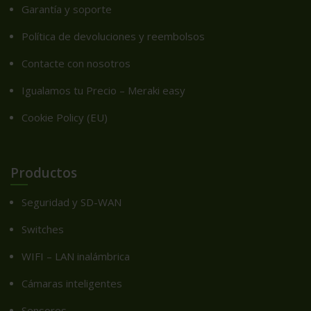
Garantía y soporte
Política de devoluciones y reembolsos
Contacte con nosotros
Igualamos tu Precio – Meraki easy
Cookie Policy (EU)
Productos
Seguridad y SD-WAN
Switches
WIFI – LAN inalámbrica
Cámaras inteligentes
Sensores