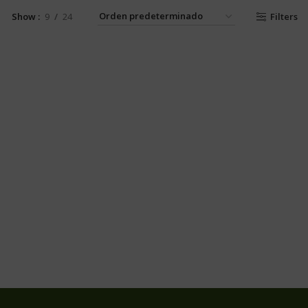
Filters
Show
9
24