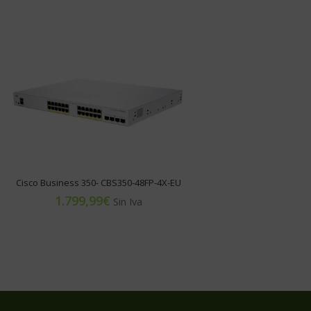
Cisco Business 350- CBS350-48FP-4X-EU
€