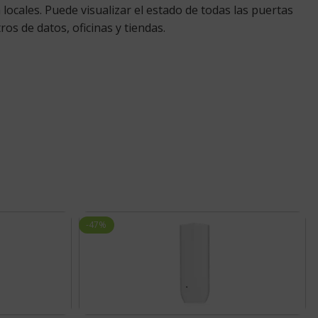
ocales. Puede visualizar el estado de todas las puertas
os de datos, oficinas y tiendas.
-47%