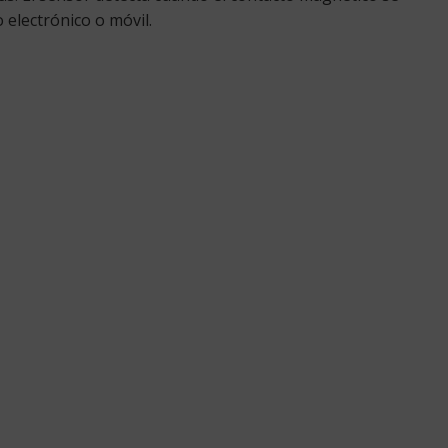
 electrónico o móvil.