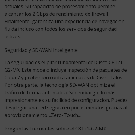
actuales. Su capacidad de procesamiento permite
alcanzar los 2 Gbps de rendimiento de firewall.
Finalmente
, garantiza una experiencia de navegación
fluida incluso con todos los servicios de seguridad
activos.
Seguridad y SD-WAN Inteligente
La seguridad es el pilar fundamental del
Cisco C8121-
G2-MX
. Este modelo incluye inspección de paquetes de
Capa 7 y protección contra amenazas de Cisco Talos.
Por otra parte
, la tecnología SD-WAN optimiza el
tráfico de forma automática.
Sin embargo
, lo más
impresionante es su facilidad de configuración. Puedes
desplegar una red segura en pocos minutos gracias al
aprovisionamiento «Zero-Touch».
Preguntas Frecuentes sobre el C8121-G2-MX