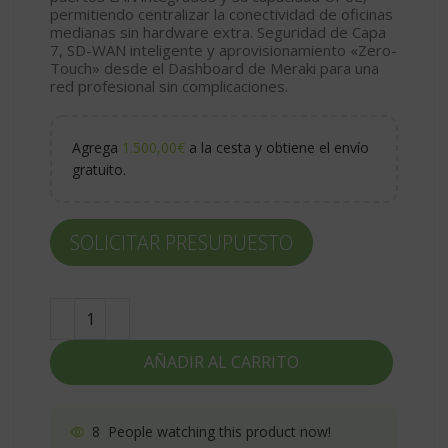
permitiendo centralizar la conectividad de oficinas
medianas sin hardware extra. Seguridad de Capa
7, SD-WAN inteligente y aprovisionamiento «Zero-
Touch» desde el Dashboard de Meraki para una
red profesional sin complicaciones.
Agrega
1.500,00
€
a la cesta y obtiene el envío
gratuito.
SOLICITAR PRESUPUESTO
AÑADIR AL CARRITO
8
People watching this product now!