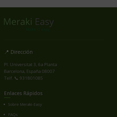
📍 Dirección
Pl. Universitat 3, 6a Planta
Barcelona, España
08007
Telf. 📞 931801085
Enlaces Rápidos
Sobre Meraki-Easy
FAQs