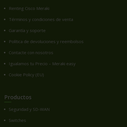
Renting Cisco Meraki
Términos y condiciones de venta
Garantía y soporte
Política de devoluciones y reembolsos
Contacte con nosotros
Igualamos tu Precio – Meraki easy
Cookie Policy (EU)
Productos
Seguridad y SD-WAN
Switches