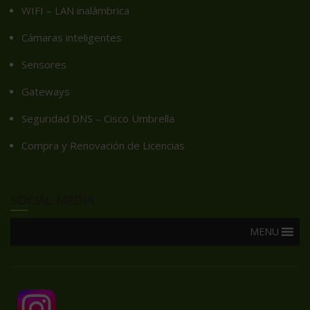
WIFI – LAN inalámbrica
Cámaras inteligentes
Sensores
Gateways
Seguridad DNS – Cisco Umbrella
Compra y Renovación de Licencias
SOCIAL MEDIA
MENU